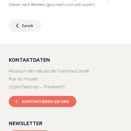
(Dauer nach Belieben, ganz nach Lust und Laune!)
Zurück
KONTAKTDATEN
Museum der Häuser der Franche-Comté
Rue du musée
25360 Nancray – Frankreich
KONTAKTIEREN SIE UNS
NEWSLETTER