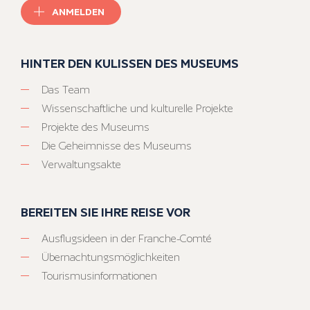
ANMELDEN
HINTER DEN KULISSEN DES MUSEUMS
Das Team
Wissenschaftliche und kulturelle Projekte
Projekte des Museums
Die Geheimnisse des Museums
Verwaltungsakte
BEREITEN SIE IHRE REISE VOR
Ausflugsideen in der Franche-Comté
Übernachtungsmöglichkeiten
Tourismusinformationen