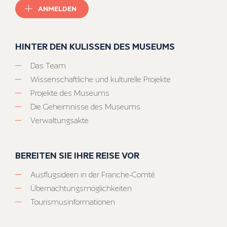
ANMELDEN
HINTER DEN KULISSEN DES MUSEUMS
Das Team
Wissenschaftliche und kulturelle Projekte
Projekte des Museums
Die Geheimnisse des Museums
Verwaltungsakte
BEREITEN SIE IHRE REISE VOR
Ausflugsideen in der Franche-Comté
Übernachtungsmöglichkeiten
Tourismusinformationen