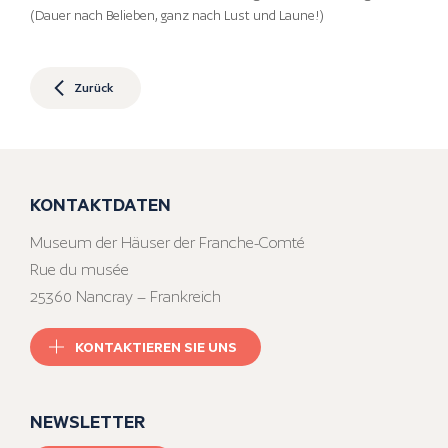
(Dauer nach Belieben, ganz nach Lust und Laune!)
Zurück
KONTAKTDATEN
Museum der Häuser der Franche-Comté
Rue du musée
25360 Nancray – Frankreich
KONTAKTIEREN SIE UNS
NEWSLETTER