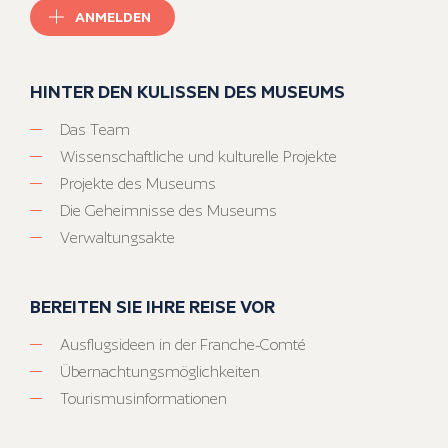
ANMELDEN
HINTER DEN KULISSEN DES MUSEUMS
Das Team
Wissenschaftliche und kulturelle Projekte
Projekte des Museums
Die Geheimnisse des Museums
Verwaltungsakte
BEREITEN SIE IHRE REISE VOR
Ausflugsideen in der Franche-Comté
Übernachtungsmöglichkeiten
Tourismusinformationen