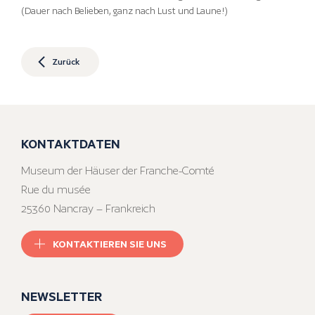
(Dauer nach Belieben, ganz nach Lust und Laune!)
Zurück
KONTAKTDATEN
Museum der Häuser der Franche-Comté
Rue du musée
25360 Nancray – Frankreich
KONTAKTIEREN SIE UNS
NEWSLETTER