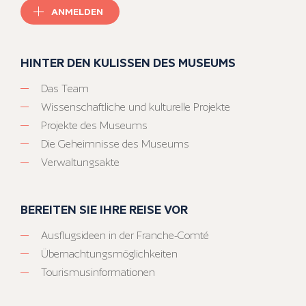
ANMELDEN
HINTER DEN KULISSEN DES MUSEUMS
Das Team
Wissenschaftliche und kulturelle Projekte
Projekte des Museums
Die Geheimnisse des Museums
Verwaltungsakte
BEREITEN SIE IHRE REISE VOR
Ausflugsideen in der Franche-Comté
Übernachtungsmöglichkeiten
Tourismusinformationen