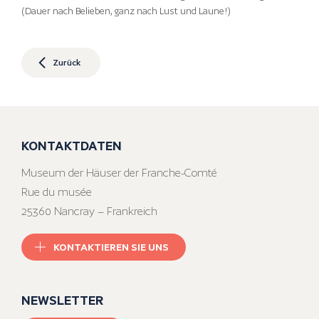
(Dauer nach Belieben, ganz nach Lust und Laune!)
Zurück
KONTAKTDATEN
Museum der Häuser der Franche-Comté
Rue du musée
25360 Nancray – Frankreich
KONTAKTIEREN SIE UNS
NEWSLETTER