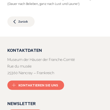
(Dauer nach Belieben, ganz nach Lust und Laune!)
Zurück
KONTAKTDATEN
Museum der Häuser der Franche-Comté
Rue du musée
25360 Nancray – Frankreich
KONTAKTIEREN SIE UNS
NEWSLETTER