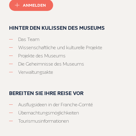
ANMELDEN
HINTER DEN KULISSEN DES MUSEUMS
Das Team
Wissenschaftliche und kulturelle Projekte
Projekte des Museums
Die Geheimnisse des Museums
Verwaltungsakte
BEREITEN SIE IHRE REISE VOR
Ausflugsideen in der Franche-Comté
Übernachtungsmöglichkeiten
Tourismusinformationen