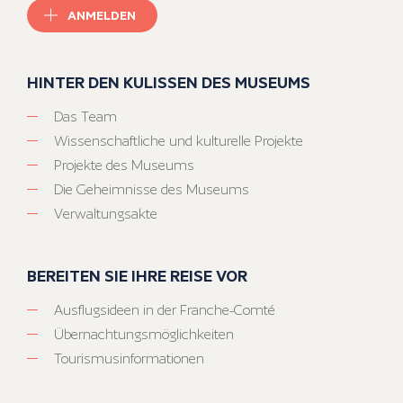
ANMELDEN
HINTER DEN KULISSEN DES MUSEUMS
Das Team
Wissenschaftliche und kulturelle Projekte
Projekte des Museums
Die Geheimnisse des Museums
Verwaltungsakte
BEREITEN SIE IHRE REISE VOR
Ausflugsideen in der Franche-Comté
Übernachtungsmöglichkeiten
Tourismusinformationen