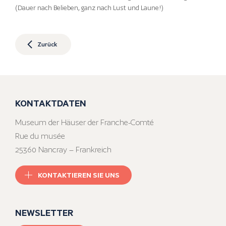
(Dauer nach Belieben, ganz nach Lust und Laune!)
Zurück
KONTAKTDATEN
Museum der Häuser der Franche-Comté
Rue du musée
25360 Nancray – Frankreich
KONTAKTIEREN SIE UNS
NEWSLETTER