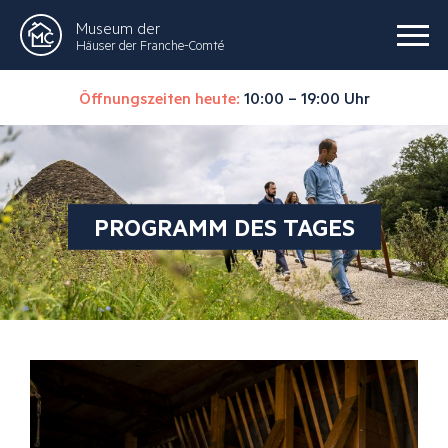
Museum der
Häuser der Franche-Comté
Öffnungszeiten heute:
10:00 – 19:00 Uhr
PROGRAMM DES TAGES