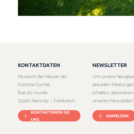
KONTAKTDATEN
NEWSLETTER
Museum der Häuser der
Um unsere Neuigkei
Franche-Comté
aktuellen Meldungen
Rue du musée
erhalten, abonnieren
25360 Nancray – Frankreich
unseren Newsletter!
KONTAKTIEREN SIE
ANMELDEN
UNS