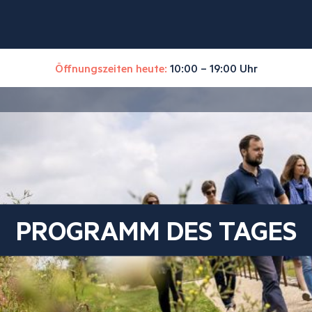
Öffnungszeiten heute:
10:00 – 19:00 Uhr
PROGRAMM DES TAGES