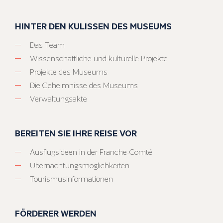
HINTER DEN KULISSEN DES MUSEUMS
Das Team
Wissenschaftliche und kulturelle Projekte
Projekte des Museums
Die Geheimnisse des Museums
Verwaltungsakte
BEREITEN SIE IHRE REISE VOR
Ausflugsideen in der Franche-Comté
Übernachtungsmöglichkeiten
Tourismusinformationen
FÖRDERER WERDEN