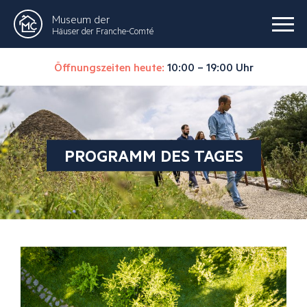
Museum der
Häuser der Franche-Comté
Öffnungszeiten heute:
10:00 – 19:00 Uhr
PROGRAMM DES TAGES