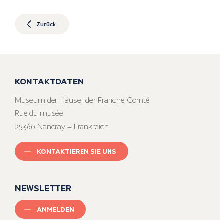
Zurück
KONTAKTDATEN
Museum der Häuser der Franche-Comté
Rue du musée
25360 Nancray – Frankreich
KONTAKTIEREN SIE UNS
NEWSLETTER
ANMELDEN