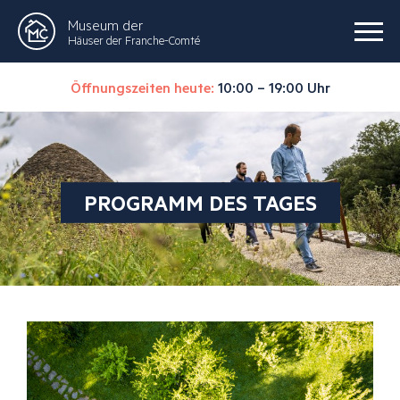
Museum der
Häuser der Franche-Comté
Öffnungszeiten heute:
10:00 – 19:00 Uhr
PROGRAMM DES TAGES