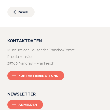
Zurück
KONTAKTDATEN
Museum der Häuser der Franche-Comté
Rue du musée
25360 Nancray – Frankreich
KONTAKTIEREN SIE UNS
NEWSLETTER
ANMELDEN