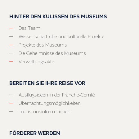
HINTER DEN KULISSEN DES MUSEUMS
Das Team
Wissenschaftliche und kulturelle Projekte
Projekte des Museums
Die Geheimnisse des Museums
Verwaltungsakte
BEREITEN SIE IHRE REISE VOR
Ausflugsideen in der Franche-Comté
Übernachtungsmöglichkeiten
Tourismusinformationen
FÖRDERER WERDEN