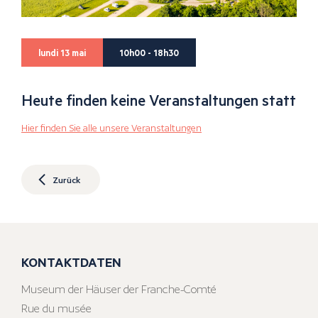
lundi 13 mai
10h00 - 18h30
Heute finden keine Veranstaltungen statt
Hier finden Sie alle unsere Veranstaltungen
Zurück
KONTAKTDATEN
Museum der Häuser der Franche-Comté
Rue du musée