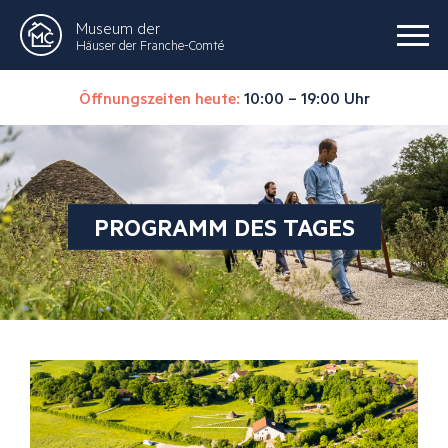
Museum der
Häuser der Franche-Comté
Öffnungszeiten heute:
10:00 – 19:00 Uhr
PROGRAMM DES TAGES