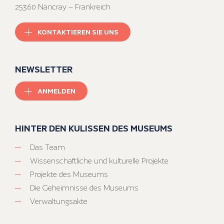
25360 Nancray – Frankreich
KONTAKTIEREN SIE UNS
NEWSLETTER
ANMELDEN
HINTER DEN KULISSEN DES MUSEUMS
Das Team
Wissenschaftliche und kulturelle Projekte
Projekte des Museums
Die Geheimnisse des Museums
Verwaltungsakte