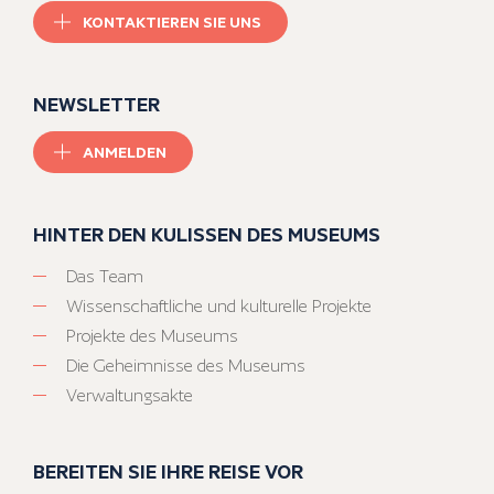
KONTAKTIEREN SIE UNS
NEWSLETTER
ANMELDEN
HINTER DEN KULISSEN DES MUSEUMS
Das Team
Wissenschaftliche und kulturelle Projekte
Projekte des Museums
Die Geheimnisse des Museums
Verwaltungsakte
BEREITEN SIE IHRE REISE VOR