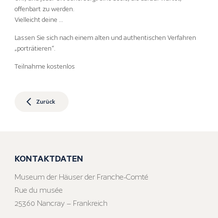
offenbart zu werden.
Vielleicht deine …
Lassen Sie sich nach einem alten und authentischen Verfahren
„porträtieren“.
Teilnahme kostenlos
Zurück
KONTAKTDATEN
Museum der Häuser der Franche-Comté
Rue du musée
25360 Nancray – Frankreich