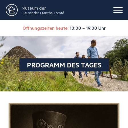
Museum der
Häuser der Franche-Comté
Öffnungszeiten heute:
10:00 – 19:00 Uhr
PROGRAMM DES TAGES