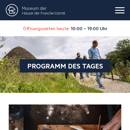
Museum der
Häuser der Franche-Comté
Öffnungszeiten heute:
10:00 – 19:00 Uhr
PROGRAMM DES TAGES