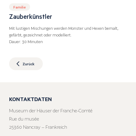
Familie
Zauberkünstler
Mit lustigen Mischungen werden Monster und Hexen bemalt,
gefärbt, gezeichnet oder modelliert.
Dauer: 30 Minuten
Zurück
KONTAKTDATEN
Museum der Häuser der Franche-Comté
Rue du musée
25360 Nancray – Frankreich