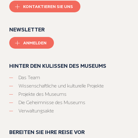
KONTAKTIEREN SIE UNS
NEWSLETTER
ANMELDEN
HINTER DEN KULISSEN DES MUSEUMS
Das Team
Wissenschaftliche und kulturelle Projekte
Projekte des Museums
Die Geheimnisse des Museums
Verwaltungsakte
BEREITEN SIE IHRE REISE VOR