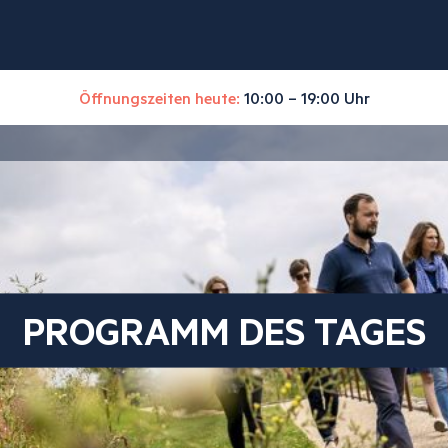
Öffnungszeiten heute:
10:00 – 19:00 Uhr
PROGRAMM DES TAGES