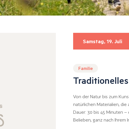
Samstag, 19. Juli
Familie
Traditionell
Von der Natur bis zum Kuns
natürlichen Materialien, die
Dauer: 30 bis 45 Minuten – 
Belieben, ganz nach Ihrem I