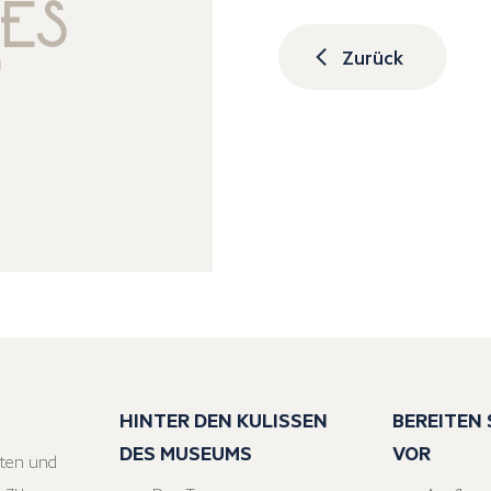
Zurück
HINTER DEN KULISSEN
BEREITEN S
DES MUSEUMS
VOR
ten und