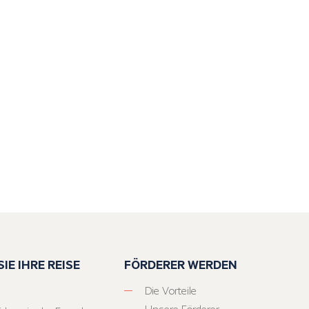
IE IHRE REISE
FÖRDERER WERDEN
Die Vorteile