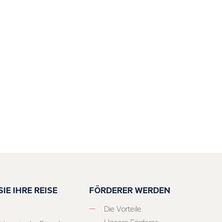
IE IHRE REISE
FÖRDERER WERDEN
Die Vorteile