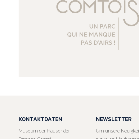
KONTAKTDATEN
NEWSLETTER
Museum der Häuser der
Um unsere Neuigkei