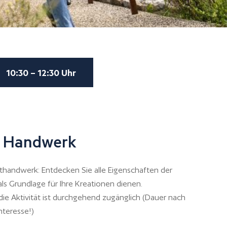
10:30 – 12:30 Uhr
es Handwerk
thandwerk: Entdecken Sie alle Eigenschaften der
 als Grundlage für Ihre Kreationen dienen.
die Aktivität ist durchgehend zugänglich (Dauer nach
nteresse!)