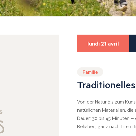
lundi 21 avril
Familie
Traditionell
Von der Natur bis zum Kuns
natürlichen Materialien, die
Dauer: 30 bis 45 Minuten – 
Belieben, ganz nach Ihrem I