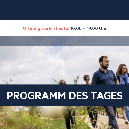
Öffnungszeiten heute:
10:00 – 19:00 Uhr
PROGRAMM DES TAGES