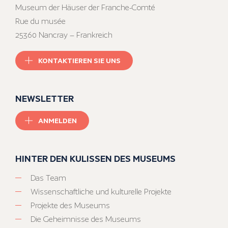
Museum der Häuser der Franche-Comté
Rue du musée
25360 Nancray – Frankreich
KONTAKTIEREN SIE UNS
NEWSLETTER
ANMELDEN
HINTER DEN KULISSEN DES MUSEUMS
Das Team
Wissenschaftliche und kulturelle Projekte
Projekte des Museums
Die Geheimnisse des Museums