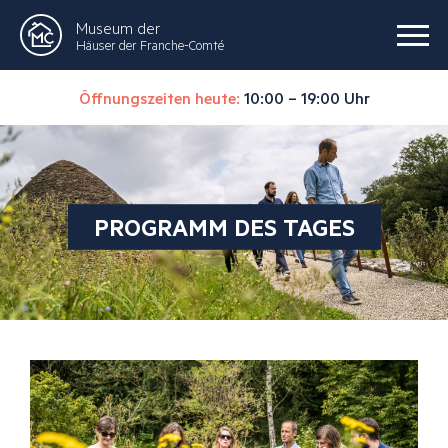
Museum der
Häuser der Franche-Comté
Öffnungszeiten heute:
10:00 – 19:00 Uhr
PROGRAMM DES TAGES