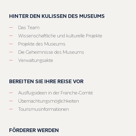
HINTER DEN KULISSEN DES MUSEUMS
Das Team
Wissenschaftliche und kulturelle Projekte
Projekte des Museums
Die Geheimnisse des Museums
Verwaltungsakte
BEREITEN SIE IHRE REISE VOR
Ausflugsideen in der Franche-Comté
Übernachtungsmöglichkeiten
Tourismusinformationen
FÖRDERER WERDEN