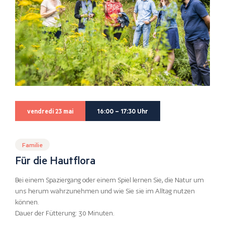
vendredi 23 mai
16:00 – 17:30 Uhr
Familie
Für die Hautflora
Bei einem Spaziergang oder einem Spiel lernen Sie, die Natur um
uns herum wahrzunehmen und wie Sie sie im Alltag nutzen
können.
Dauer der Fütterung: 30 Minuten.