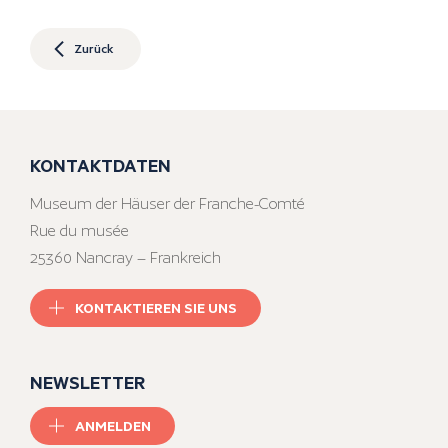
Zurück
KONTAKTDATEN
Museum der Häuser der Franche-Comté
Rue du musée
25360 Nancray – Frankreich
KONTAKTIEREN SIE UNS
NEWSLETTER
ANMELDEN