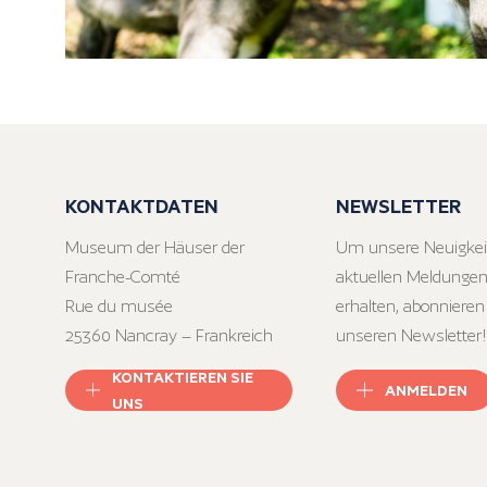
KONTAKTDATEN
NEWSLETTER
Museum der Häuser der
Um unsere Neuigkei
Franche-Comté
aktuellen Meldungen
Rue du musée
erhalten, abonnieren
25360 Nancray – Frankreich
unseren Newsletter!
KONTAKTIEREN SIE
ANMELDEN
UNS