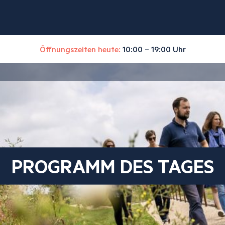
Öffnungszeiten heute:
10:00 – 19:00 Uhr
PROGRAMM DES TAGES