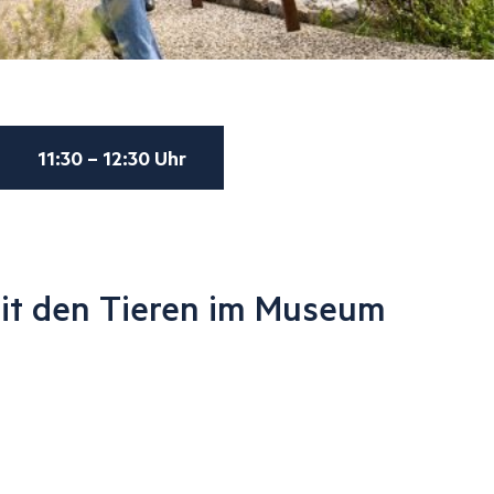
11:30 – 12:30 Uhr
t den Tieren im Museum