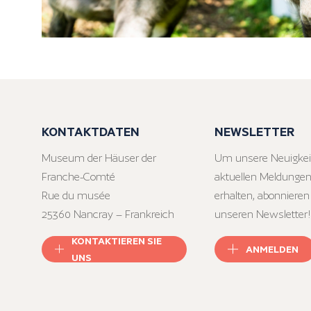
KONTAKTDATEN
NEWSLETTER
Museum der Häuser der
Um unsere Neuigkei
Franche-Comté
aktuellen Meldungen
Rue du musée
erhalten, abonnieren
25360 Nancray – Frankreich
unseren Newsletter!
KONTAKTIEREN SIE
ANMELDEN
UNS