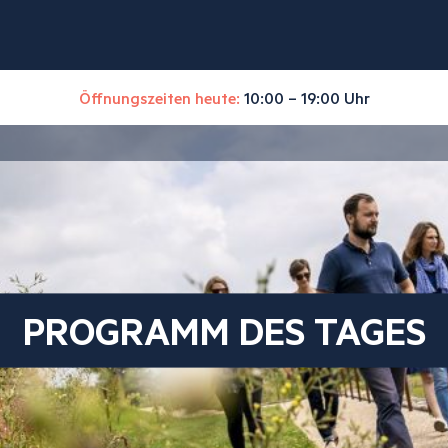
Öffnungszeiten heute:
10:00 – 19:00 Uhr
PROGRAMM DES TAGES