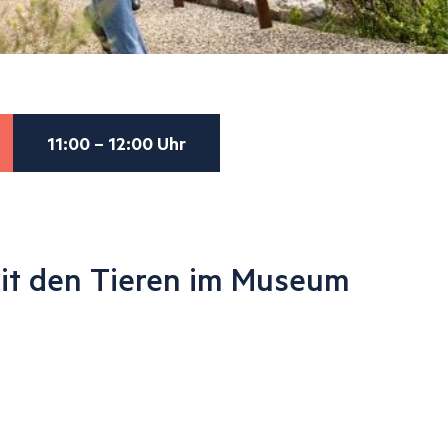
11:00 – 12:00 Uhr
t den Tieren im Museum