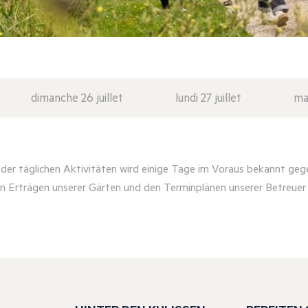
dimanche 26 juillet
lundi 27 juillet
mar
er täglichen Aktivitäten wird einige Tage im Voraus bekannt geg
n Erträgen unserer Gärten und den Terminplänen unserer Betreue