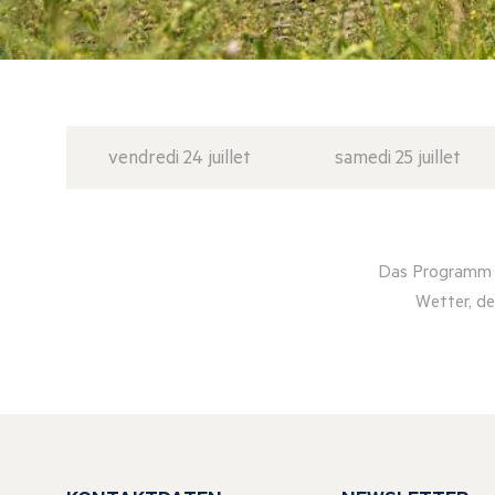
vendredi 24 juillet
samedi 25 juillet
Das Programm d
Wetter, de