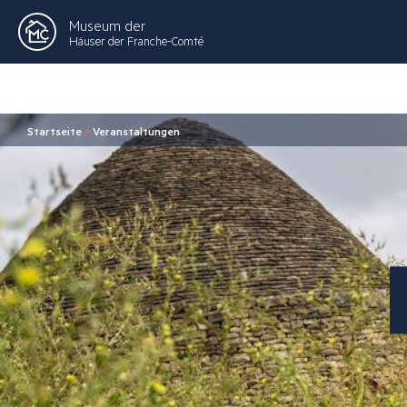
Museum der
Häuser der Franche-Comté
Startseite
>
Veranstaltungen