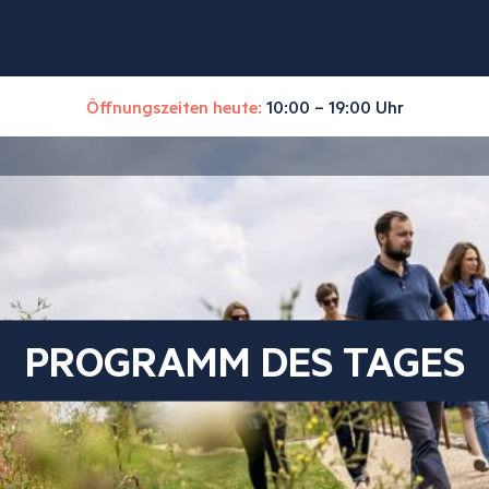
Öffnungszeiten heute:
10:00 – 19:00 Uhr
PROGRAMM DES TAGES