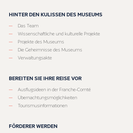
HINTER DEN KULISSEN DES MUSEUMS
Das Team
Wissenschaftliche und kulturelle Projekte
Projekte des Museums
Die Geheimnisse des Museums
Verwaltungsakte
BEREITEN SIE IHRE REISE VOR
Ausflugsideen in der Franche-Comté
Übernachtungsmöglichkeiten
Tourismusinformationen
FÖRDERER WERDEN