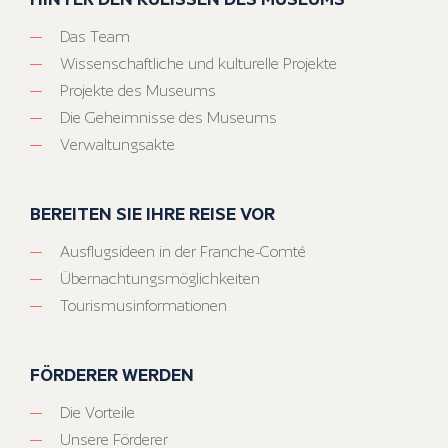
Das Team
Wissenschaftliche und kulturelle Projekte
Projekte des Museums
Die Geheimnisse des Museums
Verwaltungsakte
BEREITEN SIE IHRE REISE VOR
Ausflugsideen in der Franche-Comté
Übernachtungsmöglichkeiten
Tourismusinformationen
FÖRDERER WERDEN
Die Vorteile
Unsere Förderer