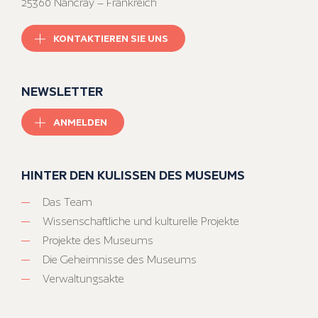
25360 Nancray – Frankreich
KONTAKTIEREN SIE UNS
NEWSLETTER
ANMELDEN
HINTER DEN KULISSEN DES MUSEUMS
Das Team
Wissenschaftliche und kulturelle Projekte
Projekte des Museums
Die Geheimnisse des Museums
Verwaltungsakte