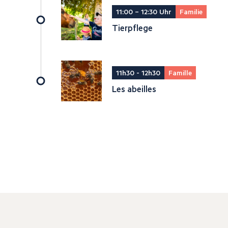
11:00 – 12:30 Uhr
Familie
Tierpflege
11h30 - 12h30
Famille
Les abeilles