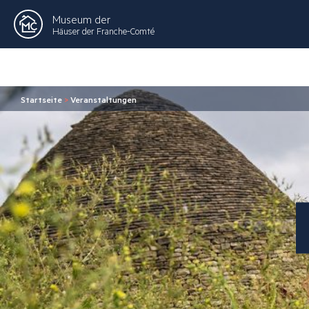
Museum der
Häuser der Franche-Comté
Startseite
>
Veranstaltungen