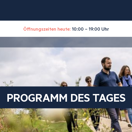
Öffnungszeiten heute:
10:00 – 19:00 Uhr
PROGRAMM DES TAGES