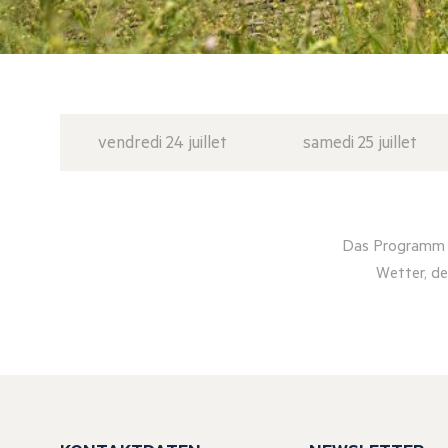
vendredi 24 juillet
samedi 25 juillet
Das Programm d
Wetter, de