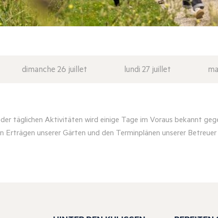
dimanche 26 juillet
lundi 27 juillet
mar
er täglichen Aktivitäten wird einige Tage im Voraus bekannt geg
n Erträgen unserer Gärten und den Terminplänen unserer Betreue