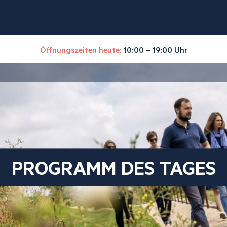
Öffnungszeiten heute:
10:00 – 19:00 Uhr
PROGRAMM DES TAGES