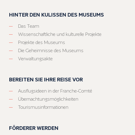
HINTER DEN KULISSEN DES MUSEUMS
Das Team
Wissenschaftliche und kulturelle Projekte
Projekte des Museums
Die Geheimnisse des Museums
Verwaltungsakte
BEREITEN SIE IHRE REISE VOR
Ausflugsideen in der Franche-Comté
Übernachtungsmöglichkeiten
Tourismusinformationen
FÖRDERER WERDEN