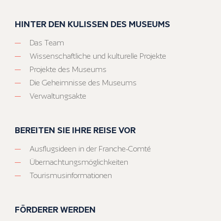
HINTER DEN KULISSEN DES MUSEUMS
Das Team
Wissenschaftliche und kulturelle Projekte
Projekte des Museums
Die Geheimnisse des Museums
Verwaltungsakte
BEREITEN SIE IHRE REISE VOR
Ausflugsideen in der Franche-Comté
Übernachtungsmöglichkeiten
Tourismusinformationen
FÖRDERER WERDEN