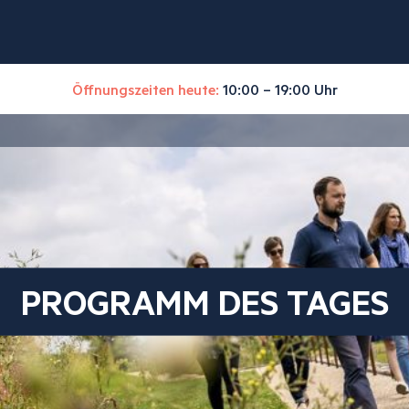
Öffnungszeiten heute:
10:00 – 19:00 Uhr
PROGRAMM DES TAGES