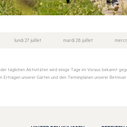
lundi 27 juillet
mardi 28 juillet
mercre
er täglichen Aktivitäten wird einige Tage im Voraus bekannt geg
n Erträgen unserer Gärten und den Terminplänen unserer Betreue