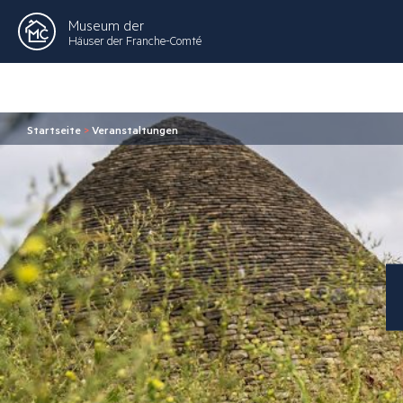
Museum der
Häuser der Franche-Comté
Startseite
>
Veranstaltungen