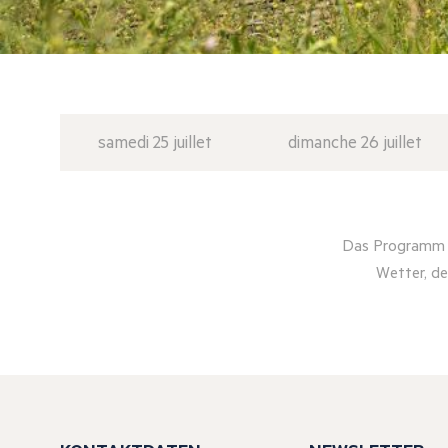
samedi 25 juillet
dimanche 26 juillet
Das Programm d
Wetter, de