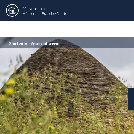
Museum der
Häuser der Franche-Comté
Startseite
>
Veranstaltungen