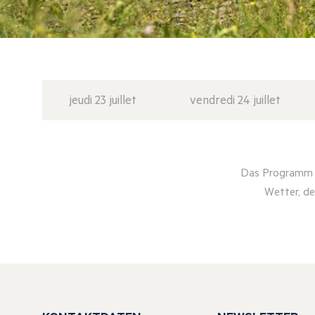
jeudi 23 juillet
vendredi 24 juillet
Das Programm d
Wetter, de