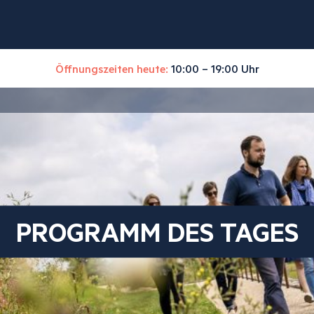
Öffnungszeiten heute:
10:00 – 19:00 Uhr
PROGRAMM DES TAGES