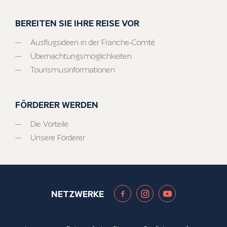
BEREITEN SIE IHRE REISE VOR
Ausflugsideen in der Franche-Comté
Übernachtungsmöglichkeiten
Tourismusinformationen
FÖRDERER WERDEN
Die Vorteile
Unsere Förderer
NETZWERKE