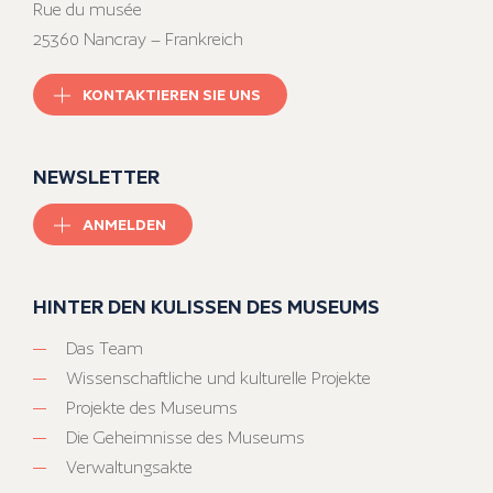
Rue du musée
25360 Nancray – Frankreich
KONTAKTIEREN SIE UNS
NEWSLETTER
ANMELDEN
HINTER DEN KULISSEN DES MUSEUMS
Das Team
Wissenschaftliche und kulturelle Projekte
Projekte des Museums
Die Geheimnisse des Museums
Verwaltungsakte