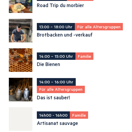
Road Trip du morbier
13:00 – 18:00 Uhr
Für alle Altersgruppen
Brotbacken und -verkauf
14:00 – 15:00 Uhr
Familie
Die Bienen
14:00 – 16:00 Uhr
Für alle Altersgruppen
Das ist sauber!
14h00 - 16h00
Famille
Artisanat sauvage