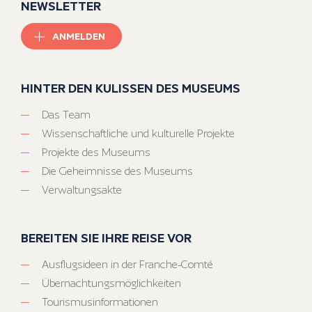
NEWSLETTER
ANMELDEN
HINTER DEN KULISSEN DES MUSEUMS
Das Team
Wissenschaftliche und kulturelle Projekte
Projekte des Museums
Die Geheimnisse des Museums
Verwaltungsakte
BEREITEN SIE IHRE REISE VOR
Ausflugsideen in der Franche-Comté
Übernachtungsmöglichkeiten
Tourismusinformationen