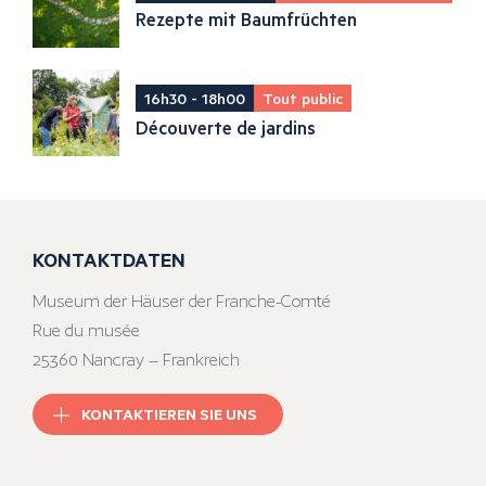
Rezepte mit Baumfrüchten
16h30 - 18h00
Tout public
Découverte de jardins
KONTAKTDATEN
Museum der Häuser der Franche-Comté
Rue du musée
25360 Nancray – Frankreich
KONTAKTIEREN SIE UNS