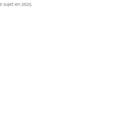
e sujet en 2025.