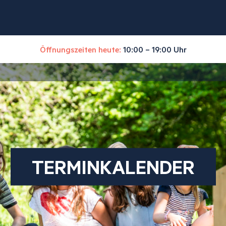
Öffnungszeiten heute:
10:00 – 19:00 Uhr
TERMINKALENDER