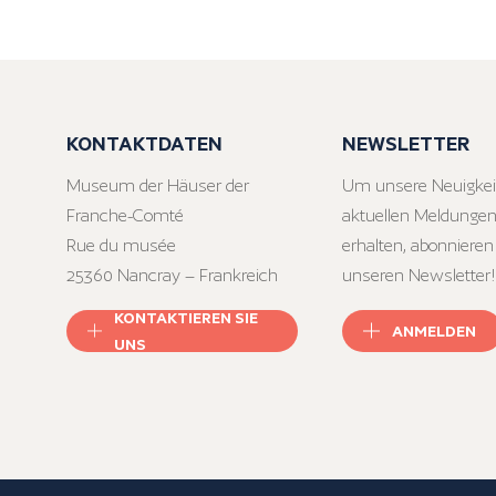
KONTAKTDATEN
NEWSLETTER
Museum der Häuser der
Um unsere Neuigkei
Franche-Comté
aktuellen Meldungen
Rue du musée
erhalten, abonnieren
25360 Nancray – Frankreich
unseren Newsletter!
KONTAKTIEREN SIE
ANMELDEN
UNS