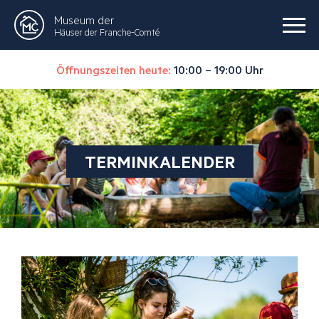
Museum der
Häuser der Franche-Comté
Öffnungszeiten heute:
10:00 – 19:00 Uhr
TERMINKALENDER