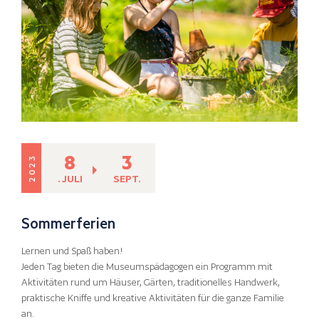
8
3
2023
. JULI
SEPT.
Sommerferien
Lernen und Spaß haben!
Jeden Tag bieten die Museumspädagogen ein Programm mit
Aktivitäten rund um Häuser, Gärten, traditionelles Handwerk,
praktische Kniffe und kreative Aktivitäten für die ganze Familie
an.