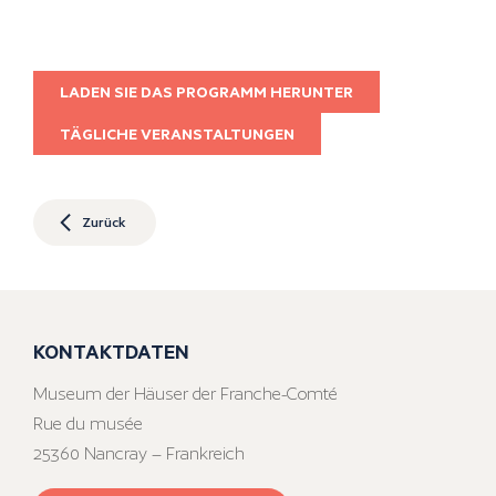
LADEN SIE DAS PROGRAMM HERUNTER
TÄGLICHE VERANSTALTUNGEN
Zurück
KONTAKTDATEN
Museum der Häuser der Franche-Comté
Rue du musée
25360 Nancray – Frankreich