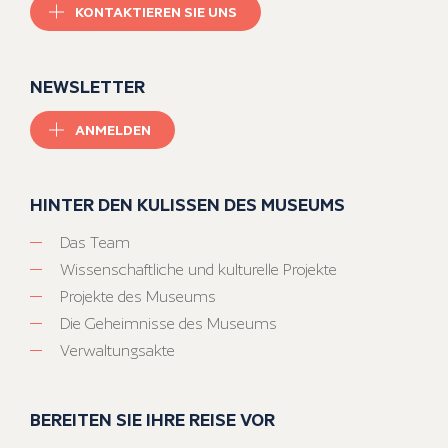
KONTAKTIEREN SIE UNS
NEWSLETTER
ANMELDEN
HINTER DEN KULISSEN DES MUSEUMS
Das Team
Wissenschaftliche und kulturelle Projekte
Projekte des Museums
Die Geheimnisse des Museums
Verwaltungsakte
BEREITEN SIE IHRE REISE VOR