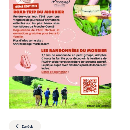
Zurück