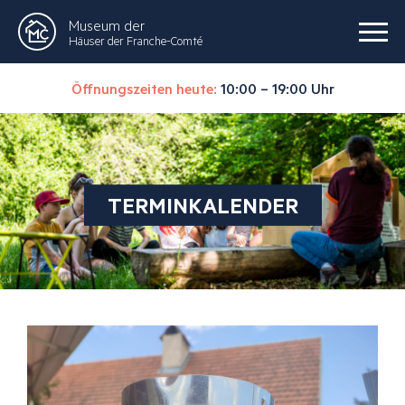
Museum der
Häuser der Franche-Comté
Öffnungszeiten heute:
10:00 – 19:00 Uhr
TERMINKALENDER