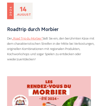
14
2024
. AUGUST
Roadtrip durch Morbier
Der
„Road Trip du Morbier“
lädt Sie ein, den berühmten Käse mit
dem charakteristischen Streifen in der Mitte bei Verkostungen,
originellen Kombinationen mit regionalen Produkten,
Kochworkshops und sogar Spielen zu entdecken oder
wiederzuentdecken!