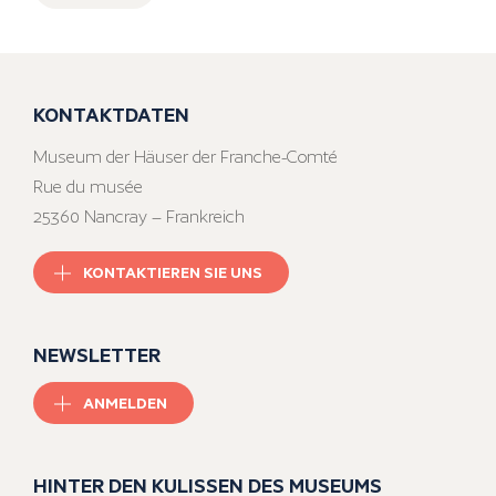
KONTAKTDATEN
Museum der Häuser der Franche-Comté
Rue du musée
25360 Nancray – Frankreich
KONTAKTIEREN SIE UNS
NEWSLETTER
ANMELDEN
HINTER DEN KULISSEN DES MUSEUMS