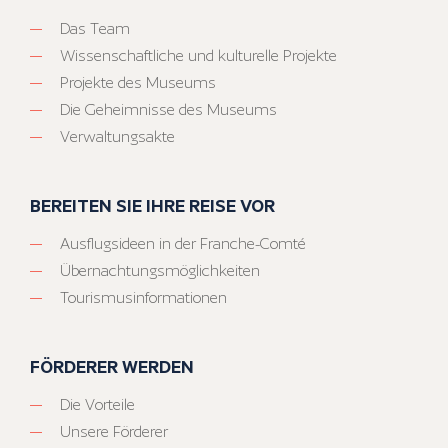
Das Team
Wissenschaftliche und kulturelle Projekte
Projekte des Museums
Die Geheimnisse des Museums
Verwaltungsakte
BEREITEN SIE IHRE REISE VOR
Ausflugsideen in der Franche-Comté
Übernachtungsmöglichkeiten
Tourismusinformationen
FÖRDERER WERDEN
Die Vorteile
Unsere Förderer