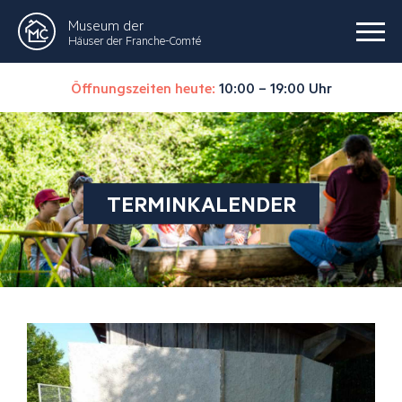
Museum der
Häuser der Franche-Comté
Öffnungszeiten heute:
10:00 – 19:00 Uhr
TERMINKALENDER