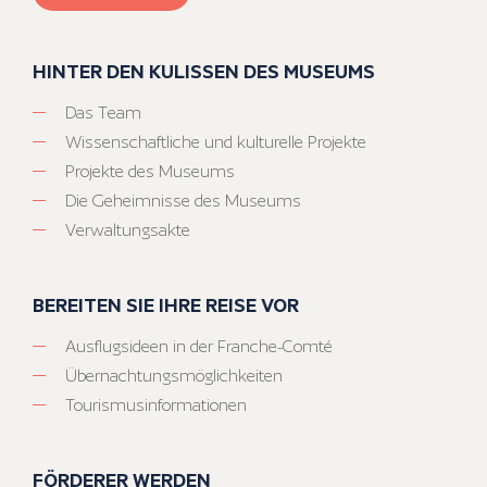
HINTER DEN KULISSEN DES MUSEUMS
Das Team
Wissenschaftliche und kulturelle Projekte
Projekte des Museums
Die Geheimnisse des Museums
Verwaltungsakte
BEREITEN SIE IHRE REISE VOR
Ausflugsideen in der Franche-Comté
Übernachtungsmöglichkeiten
Tourismusinformationen
FÖRDERER WERDEN