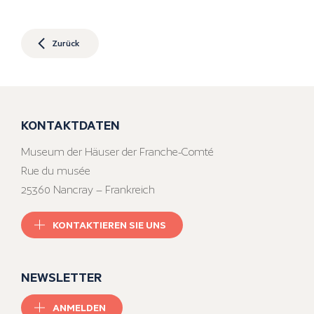
Zurück
KONTAKTDATEN
Museum der Häuser der Franche-Comté
Rue du musée
25360 Nancray – Frankreich
KONTAKTIEREN SIE UNS
NEWSLETTER
ANMELDEN