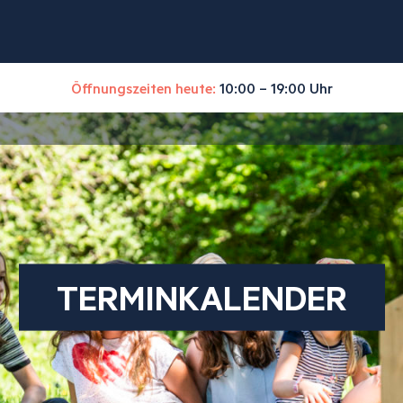
Öffnungszeiten heute:
10:00 – 19:00 Uhr
TERMINKALENDER