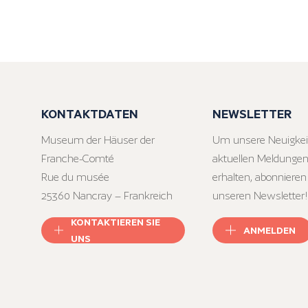
KONTAKTDATEN
NEWSLETTER
Museum der Häuser der
Um unsere Neuigkei
Franche-Comté
aktuellen Meldungen
Rue du musée
erhalten, abonnieren
25360 Nancray – Frankreich
unseren Newsletter!
KONTAKTIEREN SIE
ANMELDEN
UNS