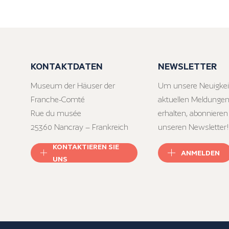
KONTAKTDATEN
NEWSLETTER
Museum der Häuser der
Um unsere Neuigkei
Franche-Comté
aktuellen Meldungen
Rue du musée
erhalten, abonnieren
25360 Nancray – Frankreich
unseren Newsletter!
KONTAKTIEREN SIE
ANMELDEN
UNS