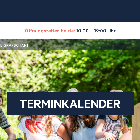
Öffnungszeiten heute:
10:00 – 19:00 Uhr
IE GRAFSCHAFT
TERMINKALENDER