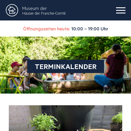
Museum der
Häuser der Franche-Comté
Öffnungszeiten heute:
10:00 – 19:00 Uhr
TERMINKALENDER