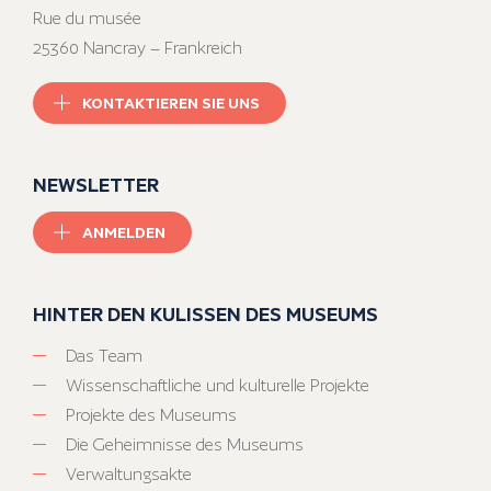
Rue du musée
25360 Nancray – Frankreich
KONTAKTIEREN SIE UNS
NEWSLETTER
ANMELDEN
HINTER DEN KULISSEN DES MUSEUMS
Das Team
Wissenschaftliche und kulturelle Projekte
Projekte des Museums
Die Geheimnisse des Museums
Verwaltungsakte