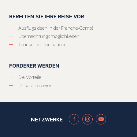
BEREITEN SIE IHRE REISE VOR
Ausflugsideen in der Franche-Comté
Übernachtungsmöglichkeiten
Tourismusinformationen
FÖRDERER WERDEN
Die Vorteile
Unsere Förderer
NETZWERKE