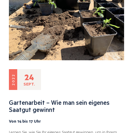
24
2022
SEPT.
Gartenarbeit – Wie man sein eigenes
Saatgut gewinnt
Von 14 bis 17 Uhr
Lernen Sie, wie Sie Ihr eigenes Saatgut gewinnen, um in Ihrem