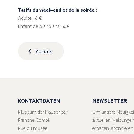
Tarifs du week-end et de la soirée :
Adulte : 6 €
Enfant de 6 à 16 ans : 4 €
Zurück
KONTAKTDATEN
NEWSLETTER
Museum der Häuser der
Um unsere Neuigkei
Franche-Comté
aktuellen Meldungen
Rue du musée
erhalten, abonnieren