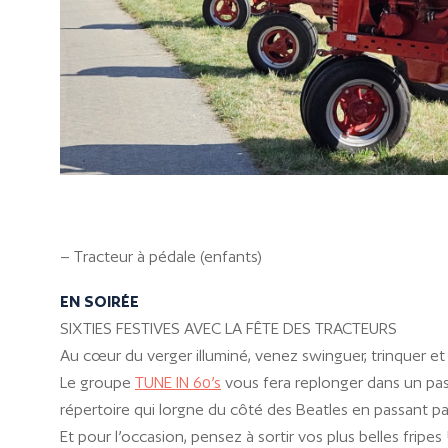
– Tracteur à pédale (enfants)
EN SOIRÉE
SIXTIES FESTIVES AVEC LA FÊTE DES TRACTEURS
Au cœur du verger illuminé, venez swinguer, trinquer et 
Le groupe
TUNE IN 60’s
vous fera replonger dans un pas
répertoire qui lorgne du côté des Beatles en passant par
Et pour l’occasion, pensez à sortir vos plus belles fripes 