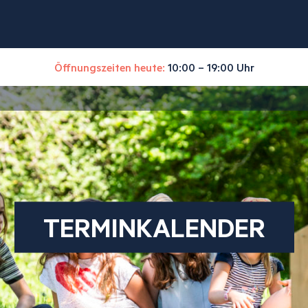
Öffnungszeiten heute:
10:00 – 19:00 Uhr
TERMINKALENDER