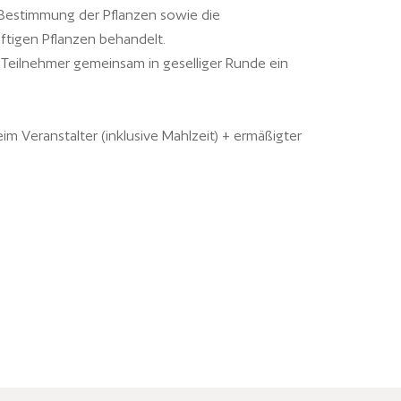
Bestimmung der Pflanzen sowie die
ftigen Pflanzen behandelt.
 Teilnehmer gemeinsam in geselliger Runde ein
im Veranstalter (inklusive Mahlzeit) + ermäßigter