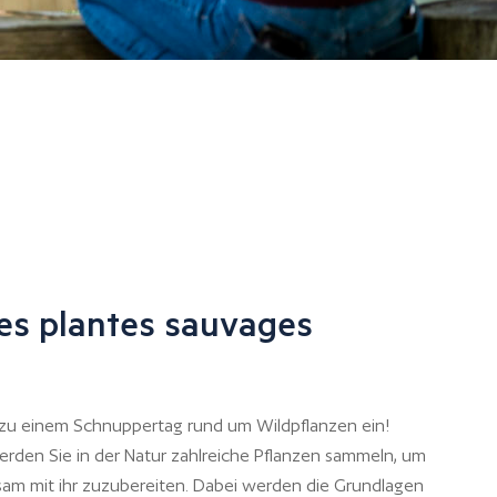
es plantes sauvages
e zu einem Schnuppertag rund um Wildpflanzen ein!
rden Sie in der Natur zahlreiche Pflanzen sammeln, um
am mit ihr zuzubereiten. Dabei werden die Grundlagen