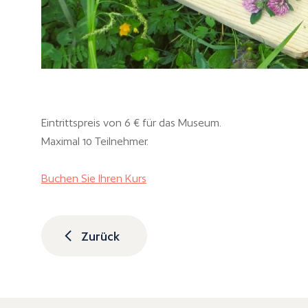
Eintrittspreis von 6 € für das Museum.
Maximal 10 Teilnehmer.
Buchen Sie Ihren Kurs
Zurück