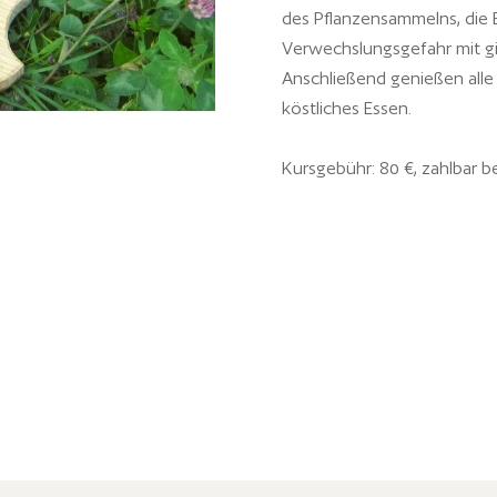
des Pflanzensammelns, die 
Verwechslungsgefahr mit gi
Anschließend genießen alle
köstliches Essen.
Kursgebühr: 80 €, zahlbar be