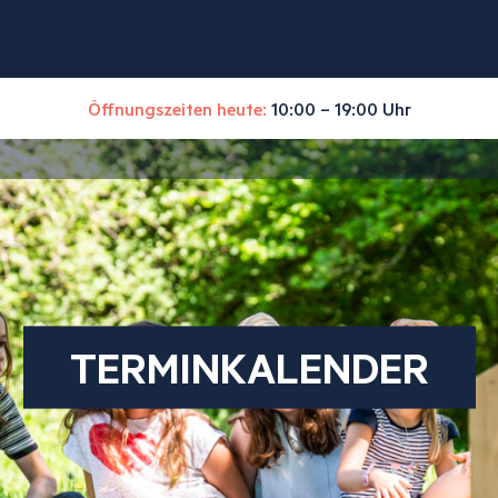
Öffnungszeiten heute:
10:00 – 19:00 Uhr
TERMINKALENDER