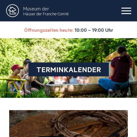
Museum der
Häuser der Franche-Comté
Öffnungszeiten heute:
10:00 – 19:00 Uhr
TERMINKALENDER