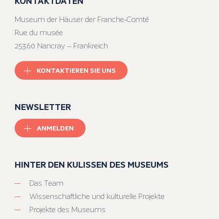
KONTAKTDATEN
Museum der Häuser der Franche-Comté
Rue du musée
25360 Nancray – Frankreich
KONTAKTIEREN SIE UNS
NEWSLETTER
ANMELDEN
HINTER DEN KULISSEN DES MUSEUMS
Das Team
Wissenschaftliche und kulturelle Projekte
Projekte des Museums