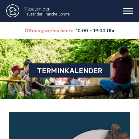
Museum der
Häuser der Franche-Comté
Öffnungszeiten heute:
10:00 – 19:00 Uhr
TERMINKALENDER