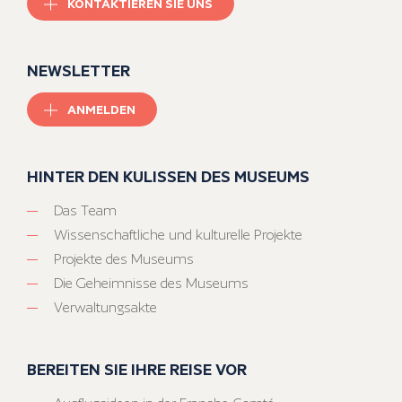
KONTAKTIEREN SIE UNS
NEWSLETTER
ANMELDEN
HINTER DEN KULISSEN DES MUSEUMS
Das Team
Wissenschaftliche und kulturelle Projekte
Projekte des Museums
Die Geheimnisse des Museums
Verwaltungsakte
BEREITEN SIE IHRE REISE VOR