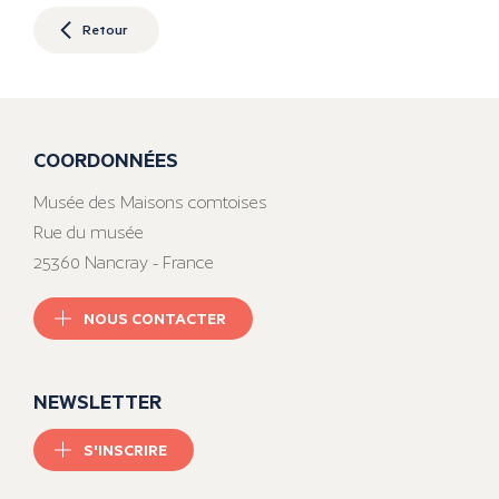
Retour
COORDONNÉES
Musée des Maisons comtoises
Rue du musée
25360 Nancray - France
NOUS CONTACTER
NEWSLETTER
S'INSCRIRE