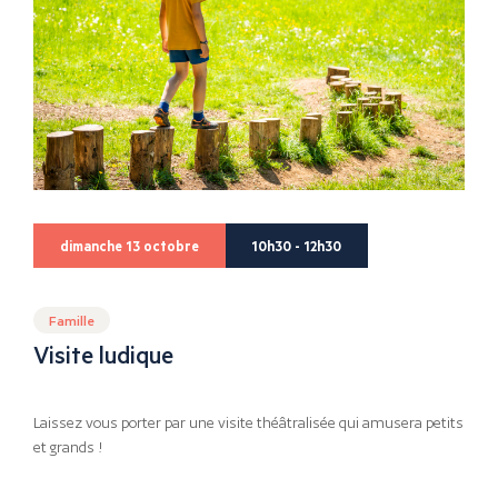
dimanche 13 octobre
10h30 - 12h30
Famille
Visite ludique
Laissez vous porter par une visite théâtralisée qui amusera petits
et grands !