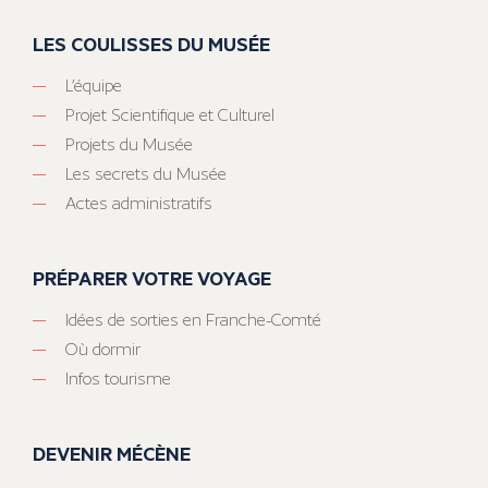
LES COULISSES DU MUSÉE
L’équipe
Projet Scientifique et Culturel
Projets du Musée
Les secrets du Musée
Actes administratifs
PRÉPARER VOTRE VOYAGE
Idées de sorties en Franche-Comté
Où dormir
Infos tourisme
DEVENIR MÉCÈNE