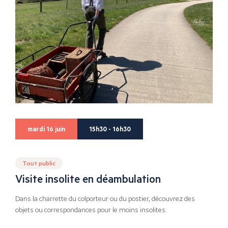
mardi 16 juin
15h30 - 16h30
Tout public
Visite insolite en déambulation
Dans la charrette du colporteur ou du postier, découvrez des
objets ou correspondances pour le moins insolites.