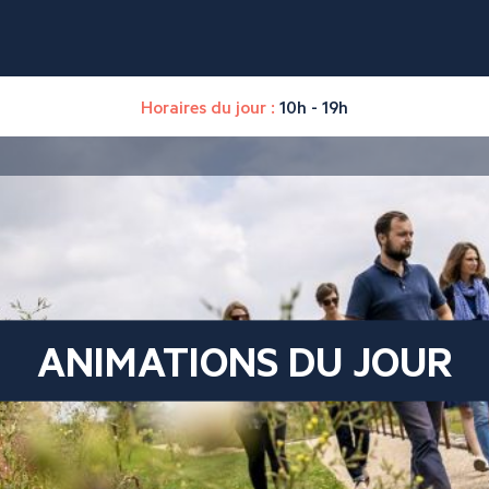
Horaires du jour :
10h - 19h
ANIMATIONS DU JOUR