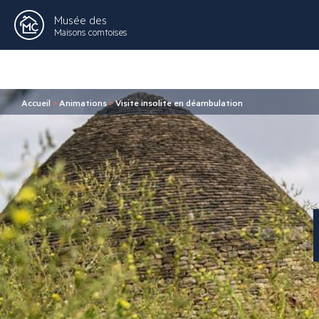
Musée des
Maisons comtoises
Accueil
>
Animations
>
Visite insolite en déambulation