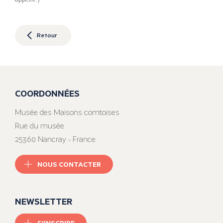
Retour
COORDONNÉES
Musée des Maisons comtoises
Rue du musée
25360 Nancray - France
NOUS CONTACTER
NEWSLETTER
S'INSCRIRE