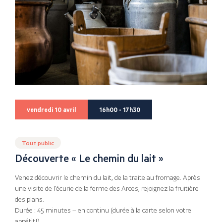
vendredi 10 avril
16h00 - 17h30
Tout public
Découverte « Le chemin du lait »
Venez découvrir le chemin du lait, de la traite au fromage. Après
une visite de l’écurie de la ferme des Arces, rejoignez la fruitière
des plans.
Durée : 45 minutes – en continu (durée à la carte selon votre
appétit!)