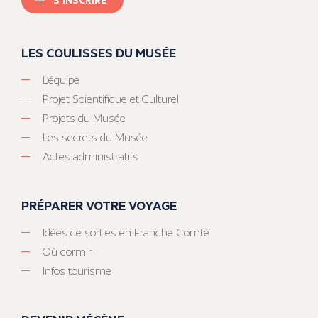
LES COULISSES DU MUSÉE
L’équipe
Projet Scientifique et Culturel
Projets du Musée
Les secrets du Musée
Actes administratifs
PRÉPARER VOTRE VOYAGE
Idées de sorties en Franche-Comté
Où dormir
Infos tourisme