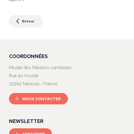
Retour
COORDONNÉES
Musée des Maisons comtoises
Rue du musée
25360 Nancray - France
NOUS CONTACTER
NEWSLETTER
S'INSCRIRE