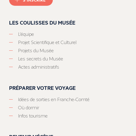
LES COULISSES DU MUSÉE
L’équipe
Projet Scientifique et Culturel
Projets du Musée
Les secrets du Musée
Actes administratifs
PRÉPARER VOTRE VOYAGE
Idées de sorties en Franche-Comté
Où dormir
Infos tourisme