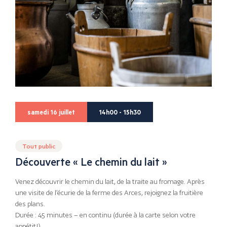
samedi 16 juillet
14h00 - 15h30
Tout public
Découverte « Le chemin du lait »
Venez découvrir le chemin du lait, de la traite au fromage. Après
une visite de l’écurie de la ferme des Arces, rejoignez la fruitière
des plans.
Durée : 45 minutes – en continu (durée à la carte selon votre
appétit!)