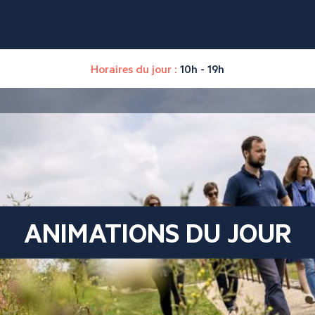
Horaires du jour :
10h - 19h
ANIMATIONS DU JOUR