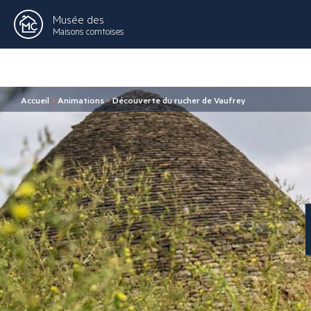
Musée des
Maisons comtoises
Accueil
>
Animations
>
Découverte du rucher de Vaufrey