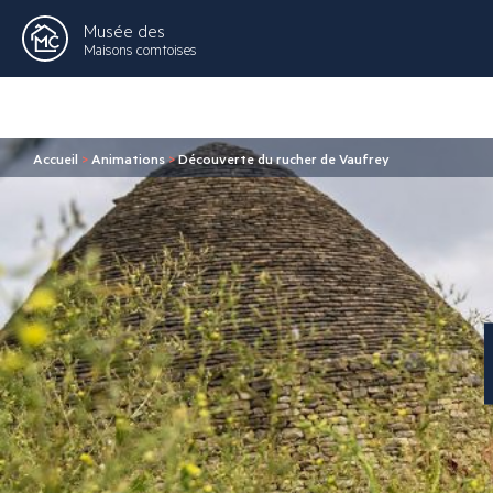
Musée des
Maisons comtoises
Accueil
>
Animations
>
Découverte du rucher de Vaufrey