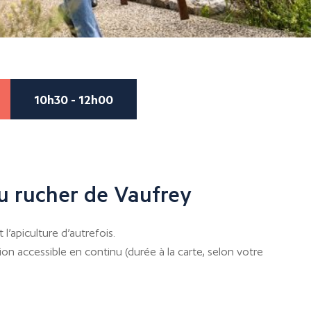
10h30 - 12h00
u rucher de Vaufrey
l’apiculture d’autrefois.
on accessible en continu (durée à la carte, selon votre