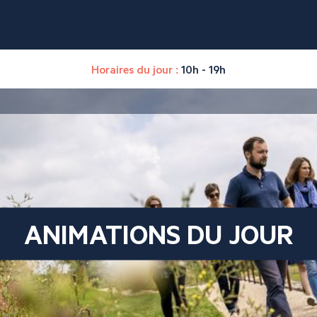
Horaires du jour :
10h - 19h
ANIMATIONS DU JOUR