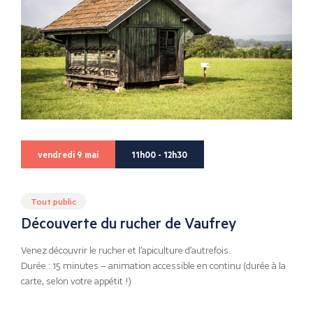
vendredi 9 mai
11h00 - 12h30
Tout public
Découverte du rucher de Vaufrey
Venez découvrir le rucher et l’apiculture d’autrefois.
Durée : 15 minutes – animation accessible en continu (durée à la
carte, selon votre appétit !)