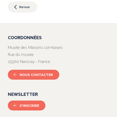
Retour
COORDONNÉES
Musée des Maisons comtoises
Rue du musée
25360 Nancray - France
NOUS CONTACTER
NEWSLETTER
S'INSCRIRE